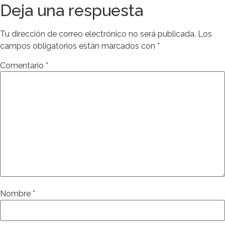
Deja una respuesta
Tu dirección de correo electrónico no será publicada.
Los
campos obligatorios están marcados con
*
Comentario
*
Nombre
*