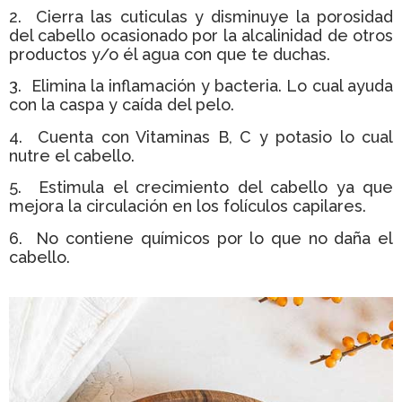
2. Cierra las cuticulas y disminuye la porosidad
del cabello ocasionado por la alcalinidad de otros
productos y/o él agua con que te duchas.
3. Elimina la inflamación y bacteria. Lo cual ayuda
con la caspa y caída del pelo.
4. Cuenta con Vitaminas B, C y potasio lo cual
nutre el cabello.
5. Estimula el crecimiento del cabello ya que
mejora la circulación en los folículos capilares.
6. No contiene químicos por lo que no daña el
cabello.