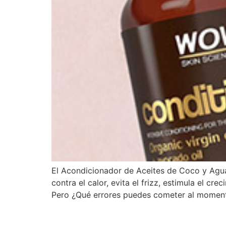
El Acondicionador de Aceites de Coco y Aguac
contra el calor, evita el frizz, estimula el cr
Pero ¿Qué errores puedes cometer al momen