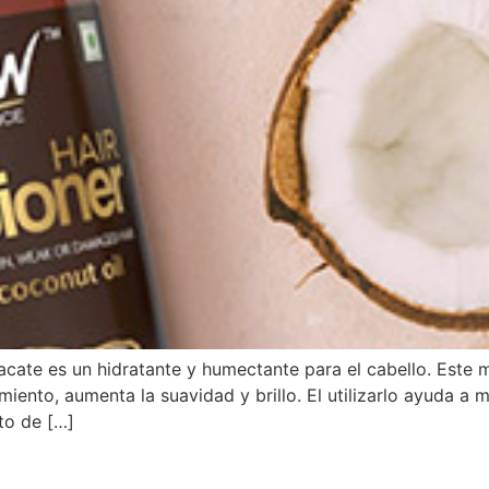
ate es un hidratante y humectante para el cabello. Este mi
ecimiento, aumenta la suavidad y brillo. El utilizarlo ayuda 
to de […]