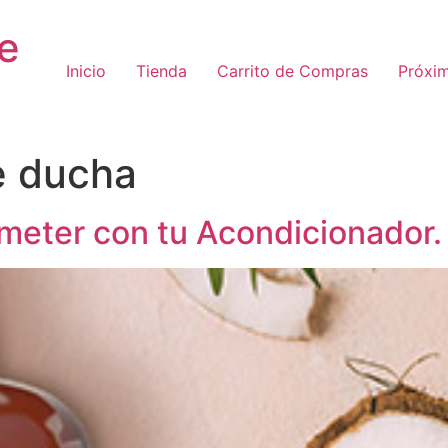
e
Inicio
Tienda
Carrito de Compras
Próxi
e ducha
meter con tu Acondicionador.