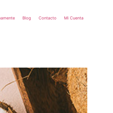
mamente
Blog
Contacto
Mi Cuenta